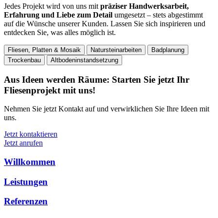
Jedes Projekt wird von uns mit
präziser Handwerksarbeit,
Erfahrung und Liebe zum Detail
umgesetzt – stets abgestimmt
auf die Wünsche unserer Kunden. Lassen Sie sich inspirieren und
entdecken Sie, was alles möglich ist.
Fliesen, Platten & Mosaik
Natursteinarbeiten
Badplanung
Trockenbau
Altbodeninstandsetzung
Aus Ideen werden Räume: Starten Sie jetzt Ihr
Fliesenprojekt mit uns!
Nehmen Sie jetzt Kontakt auf und verwirklichen Sie Ihre Ideen mit
uns.
Jetzt kontaktieren
Jetzt anrufen
Willkommen
Leistungen
Referenzen