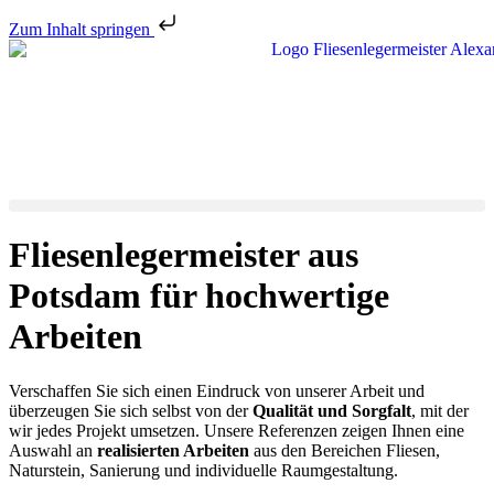
Zum Inhalt springen
Fliesenlegermeister aus
Potsdam für hochwertige
Arbeiten
Verschaffen Sie sich einen Eindruck von unserer Arbeit und
überzeugen Sie sich selbst von der
Qualität und Sorgfalt
, mit der
wir jedes Projekt umsetzen. Unsere Referenzen zeigen Ihnen eine
Auswahl an
realisierten Arbeiten
aus den Bereichen Fliesen,
Naturstein, Sanierung und individuelle Raumgestaltung.