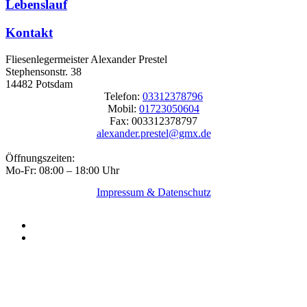
Lebenslauf
Kontakt
Fliesenlegermeister Alexander Prestel
Stephensonstr. 38
14482 Potsdam
Telefon:
03312378796
Mobil:
01723050604
Fax: 003312378797
alexander.prestel@gmx.de
Öffnungszeiten:
Mo-Fr: 08:00 – 18:00 Uhr
Impressum & Datenschutz